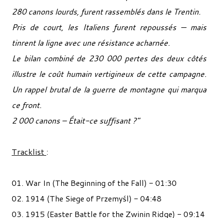
280 canons lourds, furent rassemblés dans le Trentin.
Pris de court, les Italiens furent repoussés — mais
tinrent la ligne avec une résistance acharnée.
Le bilan combiné de 230 000 pertes des deux côtés
illustre le coût humain vertigineux de cette campagne.
Un rappel brutal de la guerre de montagne qui marqua
ce front.
2 000 canons – Était-ce suffisant ?
"
Tracklist
:
01. War In (The Beginning of the Fall) - 01:30
02. 1914 (The Siege of Przemyśl) - 04:48
03. 1915 (Easter Battle for the Zwinin Ridge) - 09:14