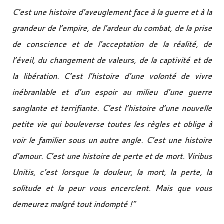
C’est une histoire d’aveuglement face à la guerre et à la
grandeur de l’empire, de l’ardeur du combat, de la prise
de conscience et de l’acceptation de la réalité, de
l’éveil, du changement de valeurs, de la captivité et de
la libération. C’est l’histoire d’une volonté de vivre
inébranlable et d’un espoir au milieu d’une guerre
sanglante et terrifiante. C’est l’histoire d’une nouvelle
petite vie qui bouleverse toutes les règles et oblige à
voir le familier sous un autre angle. C’est une histoire
d’amour. C’est une histoire de perte et de mort. Viribus
Unitis, c’est lorsque la douleur, la mort, la perte, la
solitude et la peur vous encerclent. Mais que vous
demeurez malgré tout indompté !
"