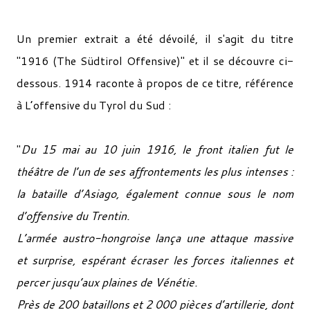
Un premier extrait a été dévoilé, il s'agit du titre
"1916 (The Südtirol Offensive)" et il se découvre ci-
dessous. 1914 raconte à propos de ce titre, référence
à L’offensive du Tyrol du Sud :
"
Du 15 mai au 10 juin 1916, le front italien fut le
théâtre de l’un de ses affrontements les plus intenses :
la bataille d’Asiago, également connue sous le nom
d’offensive du Trentin.
L’armée austro-hongroise lança une attaque massive
et surprise, espérant écraser les forces italiennes et
percer jusqu’aux plaines de Vénétie.
Près de 200 bataillons et 2 000 pièces d’artillerie, dont