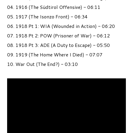
04. 1916 (The Südtirol Offensive) - 06:11
05. 1917 (The Isonzo Front) - 06:34
06. 1918 Pt 1: WIA (Wounded in Action) - 06:20
07. 1918 Pt 2: POW (Prisoner of War) - 06:12
08. 1918 Pt 3: ADE (A Duty to Escape) - 05:50
09. 1919 (The Home Where I Died) - 07:07
10. War Out (The End?) - 03:10