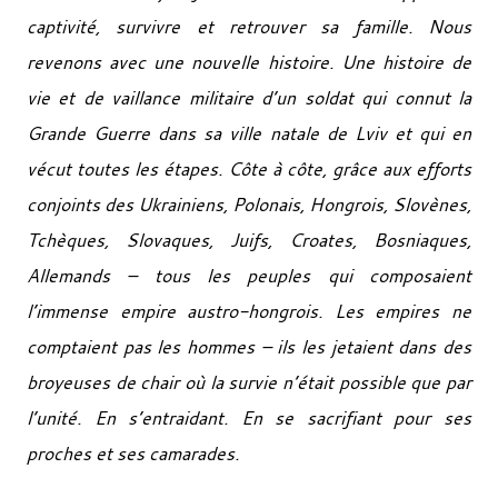
captivité, survivre et retrouver sa famille. Nous
revenons avec une nouvelle histoire. Une histoire de
vie et de vaillance militaire d’un soldat qui connut la
Grande Guerre dans sa ville natale de Lviv et qui en
vécut toutes les étapes. Côte à côte, grâce aux efforts
conjoints des Ukrainiens, Polonais, Hongrois, Slovènes,
Tchèques, Slovaques, Juifs, Croates, Bosniaques,
Allemands – tous les peuples qui composaient
l’immense empire austro-hongrois. Les empires ne
comptaient pas les hommes – ils les jetaient dans des
broyeuses de chair où la survie n’était possible que par
l’unité. En s’entraidant. En se sacrifiant pour ses
proches et ses camarades.