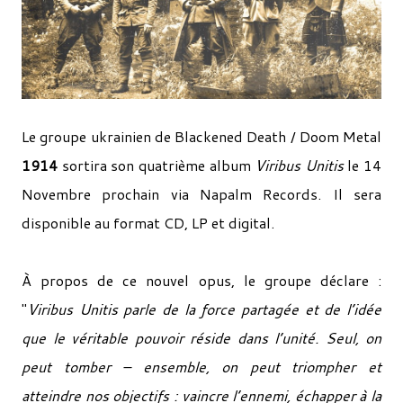
Le groupe ukrainien de Blackened Death / Doom Metal
1914
sortira son quatrième album
Viribus Unitis
le 14
Novembre prochain via Napalm Records. Il sera
disponible au format CD, LP et digital.
À propos de ce nouvel opus, le groupe déclare :
"
Viribus Unitis parle de la force partagée et de l’idée
que le véritable pouvoir réside dans l’unité. Seul, on
peut tomber – ensemble, on peut triompher et
atteindre nos objectifs : vaincre l’ennemi, échapper à la