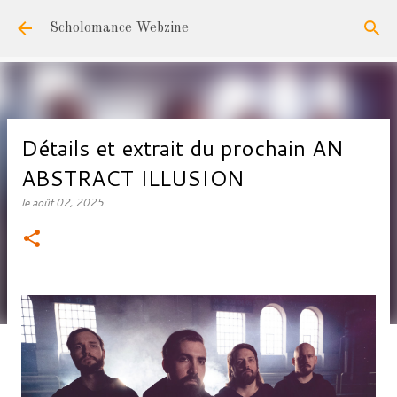
Accéder au contenu principal
Scholomance Webzine
Détails et extrait du prochain AN
ABSTRACT ILLUSION
le
août 02, 2025