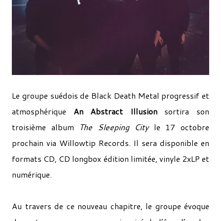
Le groupe suédois de Black Death Metal progressif et
atmosphérique
An Abstract Illusion
sortira son
troisième album
The Sleeping City
le 17 octobre
prochain via Willowtip Records. Il sera disponible en
formats CD, CD longbox édition limitée, vinyle 2xLP et
numérique.
Au travers de ce nouveau chapitre, le groupe évoque