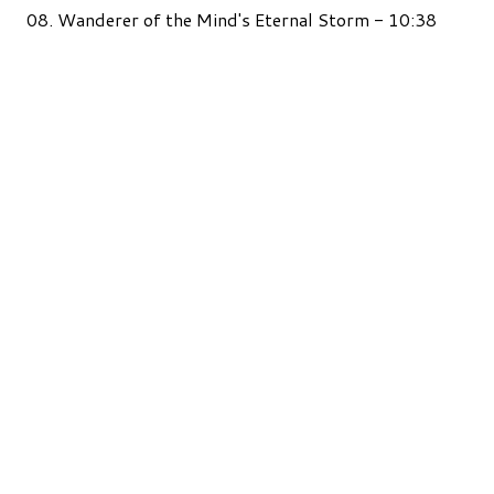
08. Wanderer of the Mind's Eternal Storm - 10:38