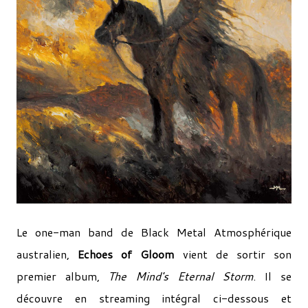
Le one-man band de Black Metal Atmosphérique
australien,
Echoes of Gloom
vient de sortir son
premier album,
The Mind's Eternal Storm
. Il se
découvre en streaming intégral ci-dessous et