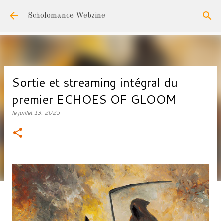
Accéder au contenu principal
Scholomance Webzine
Sortie et streaming intégral du
premier ECHOES OF GLOOM
le
juillet 13, 2025