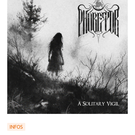
INFOS