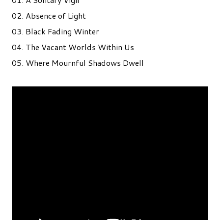
02. Absence of Light
03. Black Fading Winter
04. The Vacant Worlds Within Us
05. Where Mournful Shadows Dwell