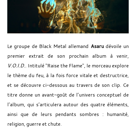
Le groupe de Black Metal allemand
Asaru
dévoile un
premier extrait de son prochain album à venir,
V.O.I.D.
. Intitulé "Raise the Flame", le morceau explore
le thème du feu, à la fois force vitale et destructrice,
et se découvre ci-dessous au travers de son clip. Ce
titre donne un avant-goût de l’univers conceptuel de
l’album, qui s’articulera autour des quatre éléments,
ainsi que de leurs pendants sombres : humanité,
religion, guerre et chute.