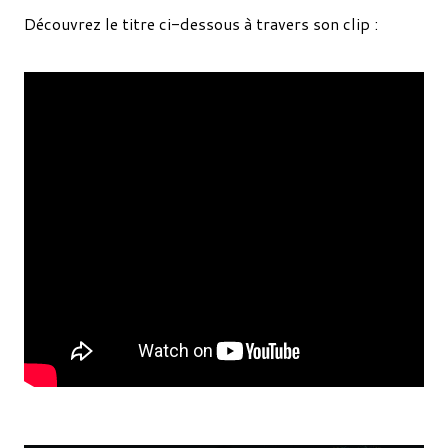
Découvrez le titre ci-dessous à travers son clip :