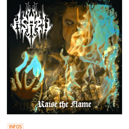
INFOS