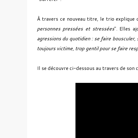
À travers ce nouveau titre, le trio explique 
personnes pressées et stressées
". Elles a
agressions du quotidien : se faire bousculer, 
toujours victime, trop gentil pour se faire res
Il se découvre ci-dessous au travers de son cl