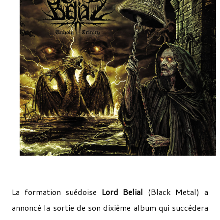
La formation suédoise
Lord Belial
(Black Metal) a
annoncé la sortie de son dixième album qui succédera