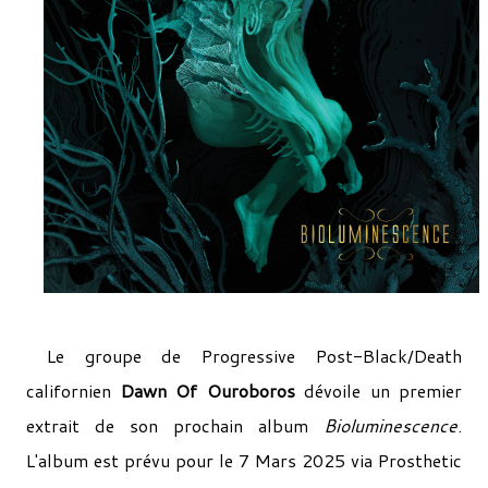
Le groupe de Progressive Post-Black/Death
californien
Dawn Of Ouroboros
dévoile un premier
extrait de son prochain album
Bioluminescence
.
L'album est prévu pour le 7 Mars 2025 via Prosthetic