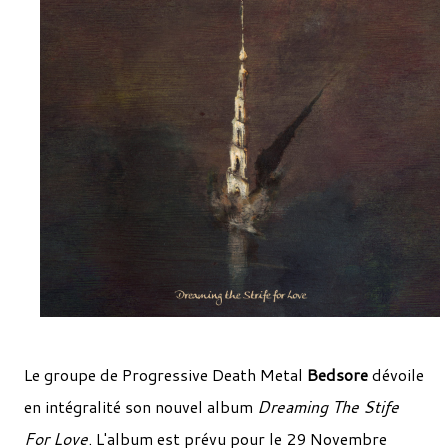
Le groupe de Progressive Death Metal
Bedsore
dévoile
en intégralité son nouvel album
Dreaming The Stife
For Love
. L'album est prévu pour le 29 Novembre