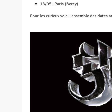
13/05 : Paris (Bercy)
Pour les curieux voici l'ensemble des dates 