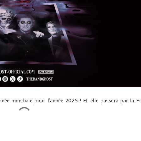
née mondiale pour l'année 2025 ! Et elle passera par la F