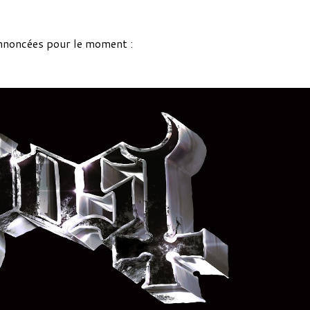
annoncées pour le moment :