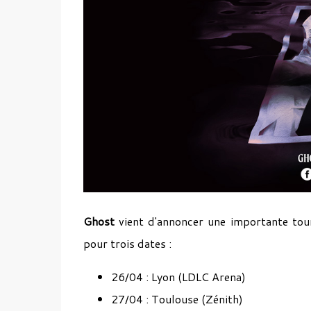
Ghost
vient d'annoncer une importante tour
pour trois dates :
26/04 : Lyon (LDLC Arena)
27/04 : Toulouse (Zénith)