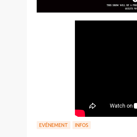
EVÉNEMENT
INFOS