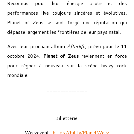
Reconnus pour leur énergie brute et des
performances live toujours sincères et évolutives,
Planet of Zeus se sont forgé une réputation qui
dépasse largement les frontières de leur pays natal.
Avec leur prochain album
Afterlife
, prévu pour le 11
octobre 2024,
Planet of Zeus
reviennent en force
pour régner à nouveau sur la scène heavy rock
mondiale.
_______________
Billetterie
Weezevent :
https://bit.ly/PlanetWeez