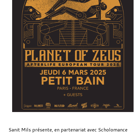
Sanit Mils présente, en partenariat avec Scholomance