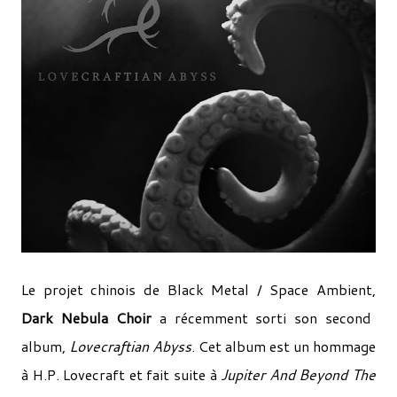
Le projet chinois de Black Metal / Space Ambient,
Dark Nebula Choir
a récemment sorti son second
album,
Lovecraftian Abyss
. Cet album est un hommage
à H.P. Lovecraft et fait suite à
Jupiter And Beyond The