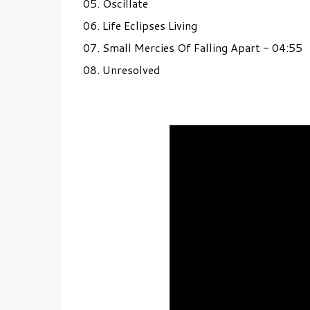
05. Oscillate
06. Life Eclipses Living
07. Small Mercies Of Falling Apart - 04:55
08. Unresolved