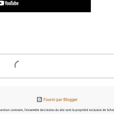
Fourni par Blogger
ention contraire, l'ensemble des textes du site sont la propriété exclusive de Sch