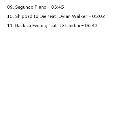
09. Segundo Plano - 03:45
10. Shipped to Die feat. Dylan Walker - 05:02
11. Back to Feeling feat. Jê Landini - 06:43