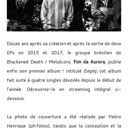
Douze ans après sa création et après la sortie de deux
EPs en 2015 et 2017, le groupe brésilien de
Blackened Death / Metalcore,
Fim da Aurora
, publie
enfin son premier album ! Intitulé
Empty
, cet album
fait suite à quatre singles dévoilés depuis le début de
l'année. Découvrez-le en streaming intégral ci-
dessous.
La photo de couverture a été réalisée par Pedro
Henrique (ph.fotos), tandis que la conception et la