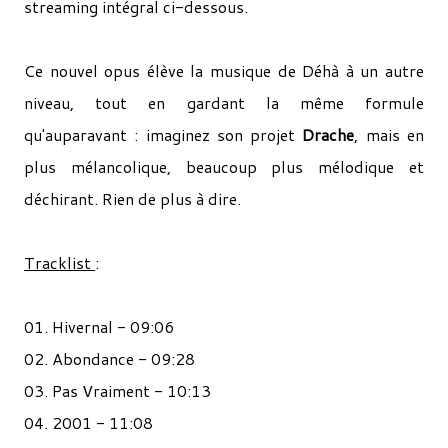
streaming intégral ci-dessous.
Ce nouvel opus élève la musique de Déhà à un autre
niveau, tout en gardant la même formule
qu'auparavant : imaginez son projet
Drache
, mais en
plus mélancolique, beaucoup plus mélodique et
déchirant. Rien de plus à dire.
Tracklist
:
01. Hivernal - 09:06
02. Abondance - 09:28
03. Pas Vraiment - 10:13
04. 2001 - 11:08