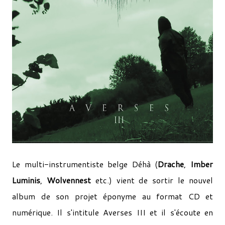
Le multi-instrumentiste belge Déhà (
Drache
,
Imber
Luminis
,
Wolvennest
etc.) vient de sortir le nouvel
album de son projet éponyme au format CD et
numérique. Il s'intitule Averses III et il s'écoute en