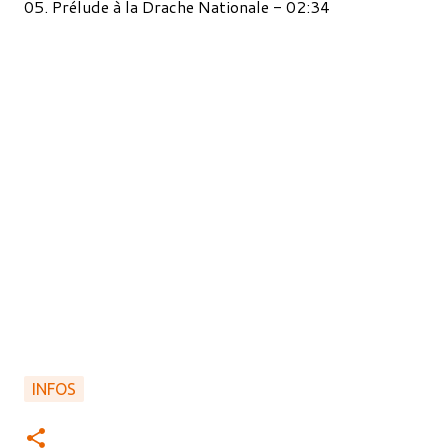
05. Prélude à la Drache Nationale - 02:34
INFOS