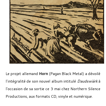
Le projet allemand
Horn
(Pagan Black Metal) a dévoilé
l'intégralité de son nouvel album intitulé
Daudswiärk
à
l'occasion de sa sortie ce 3 mai chez Northern Silence
Productions, aux formats CD, vinyle et numérique.