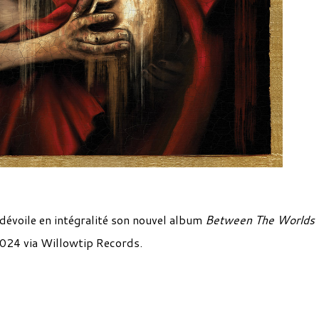
dévoile en intégralité son nouvel album
Between The Worlds 
 2024 via Willowtip Records.