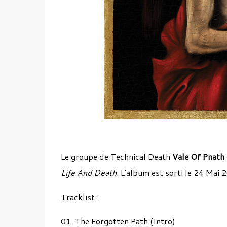
Le groupe de Technical Death
Vale Of Pnath
Life And Death
. L'album est sorti le 24 Mai
Tracklist :
01. The Forgotten Path (Intro)