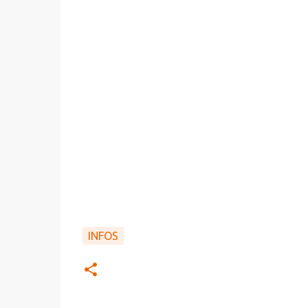
INFOS