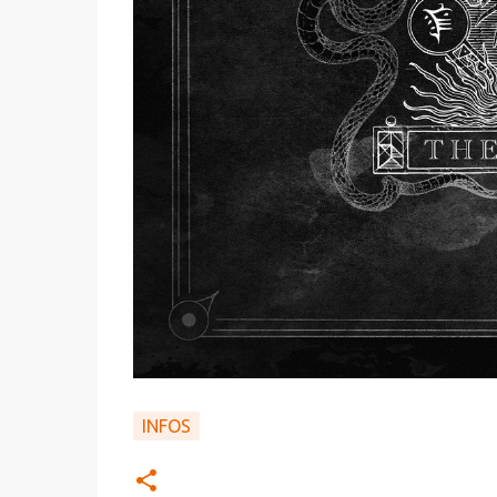
INFOS