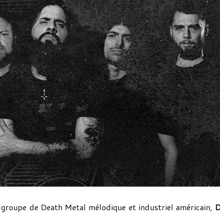
le groupe de Death Metal mélodique et industriel américain,
D