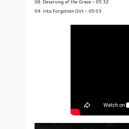
08. Deserving of the Grave - 05:32
09. Into Forgotten Dirt - 05:03