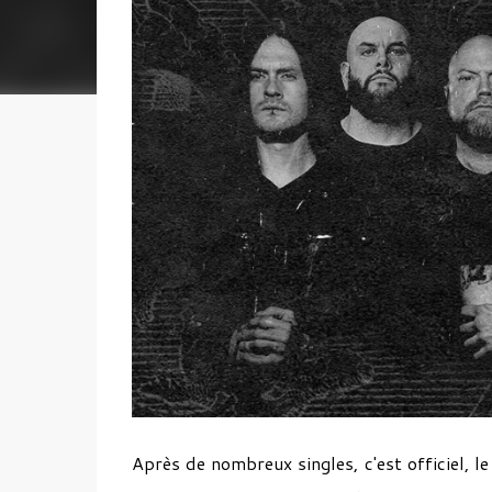
Après de nombreux singles, c'est officiel, 