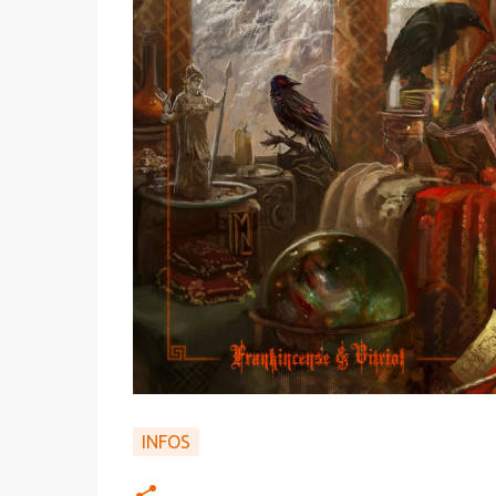
INFOS