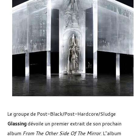
Le groupe de Post-Black/Post-Hardcore/Sludge
Glassing
dévoile un premier extrait de son prochain
album
From The Other Side Of The Mirror
. L''album