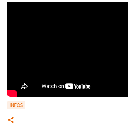
INFOS