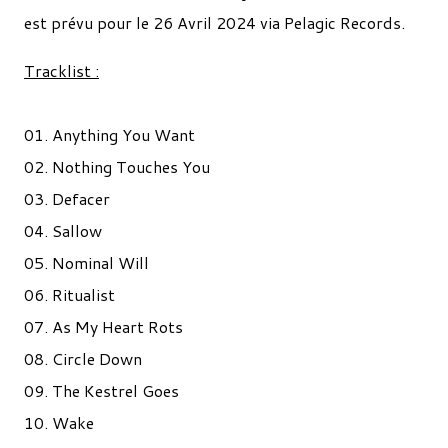
est prévu pour le 26 Avril 2024 via Pelagic Records.
Tracklist :
01. Anything You Want
02. Nothing Touches You
03. Defacer
04. Sallow
05. Nominal Will
06. Ritualist
07. As My Heart Rots
08. Circle Down
09. The Kestrel Goes
10. Wake