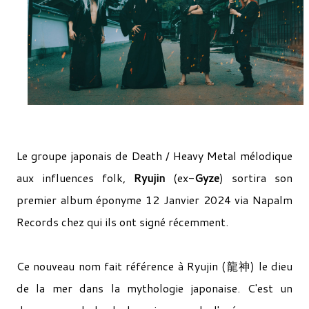
Le groupe japonais de Death / Heavy Metal mélodique
aux influences folk,
Ryujin
(ex-
Gyze
) sortira son
premier album éponyme 12 Janvier 2024 via Napalm
Records chez qui ils ont signé récemment.
Ce nouveau nom fait référence à Ryujin (龍神) le dieu
de la mer dans la mythologie japonaise. C'est un