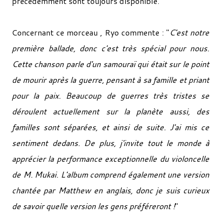
précédemment sont toujours disponible.
Concernant ce morceau , Ryo commente : "
C'est notre
première ballade, donc c'est très spécial pour nous.
Cette chanson parle d'un samouraï qui était sur le point
de mourir après la guerre, pensant à sa famille et priant
pour la paix. Beaucoup de guerres très tristes se
déroulent actuellement sur la planète aussi, des
familles sont séparées, et ainsi de suite. J'ai mis ce
sentiment dedans. De plus, j'invite tout le monde à
apprécier la performance exceptionnelle du violoncelle
de M. Mukai. L'album comprend également une version
chantée par Matthew en anglais, donc je suis curieux
de savoir quelle version les gens préféreront !
"