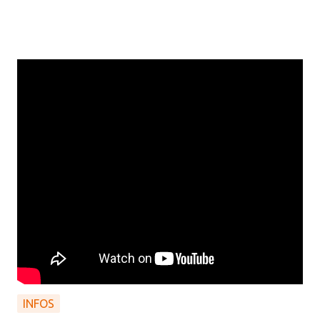
INFOS