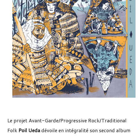
Le projet Avant-Garde/Progressive Rock/Traditional
Folk
Poil Ueda
dévoile en intégralité son second album