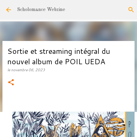
Accéder au contenu principal
Scholomance Webzine
Sortie et streaming intégral du
nouvel album de POIL UEDA
le
novembre 06, 2023