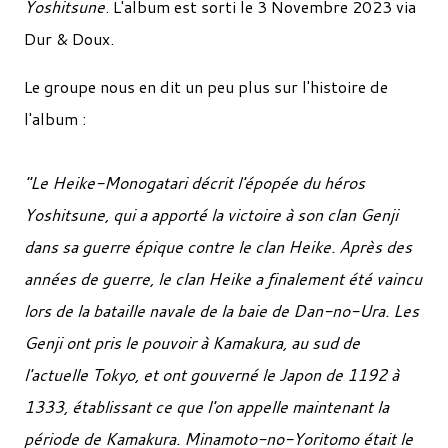
Yoshitsune
. L'album est sorti le 3 Novembre 2023 via
Dur & Doux.
Le groupe nous en dit un peu plus sur l'histoire de
l'album :
"Le Heike-Monogatari décrit l'épopée du héros
Yoshitsune, qui a apporté la victoire à son clan Genji
dans sa guerre épique contre le clan Heike. Après des
années de guerre, le clan Heike a finalement été vaincu
lors de la bataille navale de la baie de Dan-no-Ura. Les
Genji ont pris le pouvoir à Kamakura, au sud de
l'actuelle Tokyo, et ont gouverné le Japon de 1192 à
1333, établissant ce que l'on appelle maintenant la
période de Kamakura. Minamoto-no-Yoritomo était le