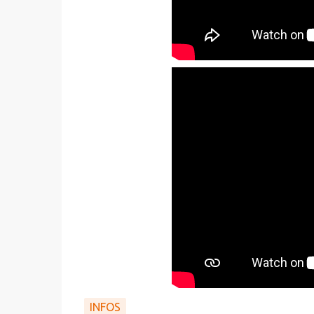
INFOS