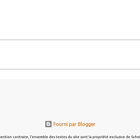
Fourni par Blogger
ention contraire, l'ensemble des textes du site sont la propriété exclusive de Sch