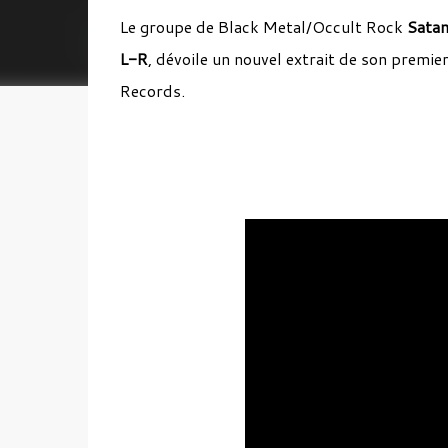
Le groupe de Black Metal/Occult Rock
Satan
L-R
, dévoile un nouvel extrait de son premi
Records.