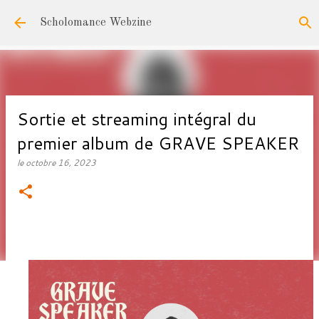
Accéder au contenu principal
Scholomance Webzine
Sortie et streaming intégral du
premier album de GRAVE SPEAKER
le
octobre 16, 2023