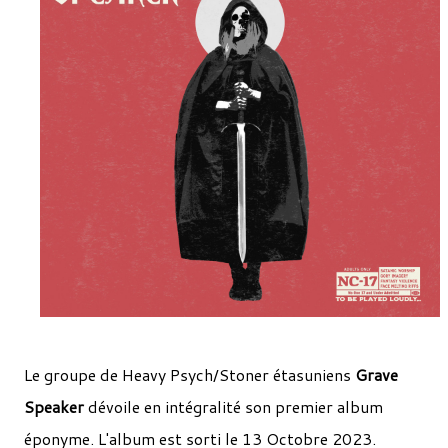
Le groupe de Heavy Psych/Stoner étasuniens
Grave
Speaker
dévoile en intégralité son premier album
éponyme. L'album est sorti le 13 Octobre 2023.