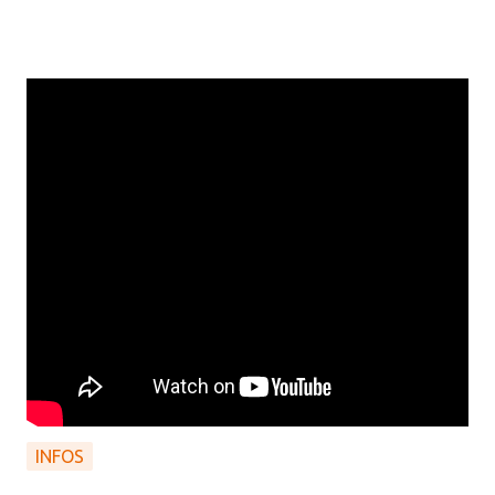
INFOS