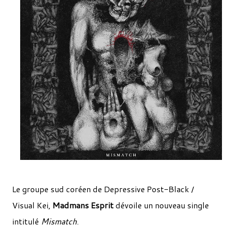
Le groupe sud coréen de Depressive Post-Black /
Visual Kei,
Madmans Esprit
dévoile un nouveau single
intitulé
Mismatch
.