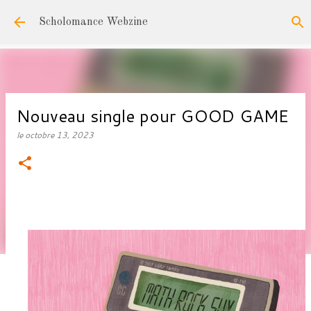
Accéder au contenu principal
Scholomance Webzine
Nouveau single pour GOOD GAME
le
octobre 13, 2023