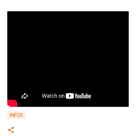
INFOS