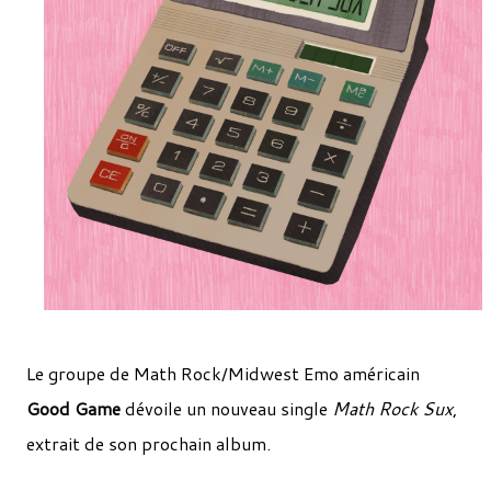
Le groupe de Math Rock/Midwest Emo américain
Good Game
dévoile un nouveau single
Math Rock Sux
,
extrait de son prochain album.