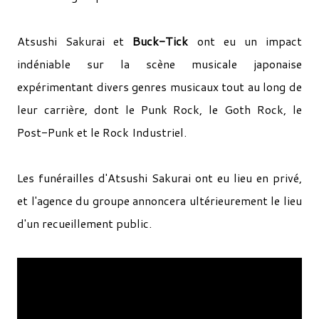
Atsushi Sakurai et
Buck-Tick
ont eu un impact
indéniable sur la scène musicale japonaise
expérimentant divers genres musicaux tout au long de
leur carrière, dont le Punk Rock, le Goth Rock, le
Post-Punk et le Rock Industriel.
Les funérailles d'Atsushi Sakurai ont eu lieu en privé,
et l'agence du groupe annoncera ultérieurement le lieu
d'un recueillement public.