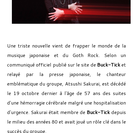
Une triste nouvelle vient de frapper le monde de la
musique japonaise et du Goth Rock. Selon un
communiqué officiel publié sur le site de
Buck-Tick
et
relayé par la presse japonaise, le chanteur
emblématique du groupe, Atsushi Sakurai, est décédé
le 19 octobre dernier à l'âge de 57 ans des suites
d'une hémorragie cérébrale malgré une hospitalisation
d'urgence. Sakurai était membre de
Buck-Tick
depuis
le milieu des années 80 et avait joué un rôle clé dans le
succès du groupe.