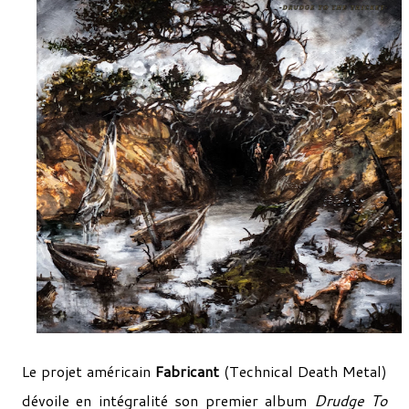
Le projet américain
Fabricant
(Technical Death Metal)
dévoile en intégralité son premier album
Drudge To