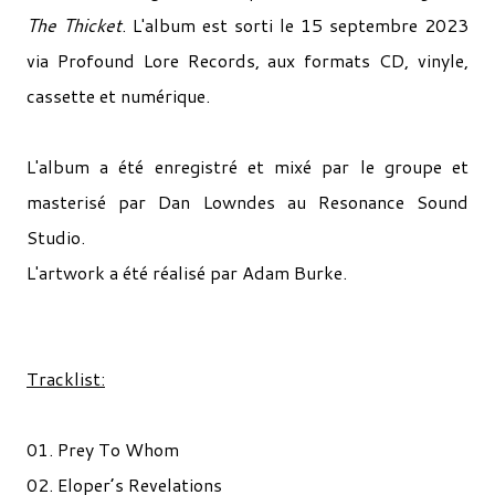
The Thicket
. L'album est sorti le 15 septembre 2023
via Profound Lore Records, aux formats CD, vinyle,
cassette et numérique.
L'album a été enregistré et mixé par le groupe et
masterisé par Dan Lowndes au Resonance Sound
Studio.
L'artwork a été réalisé par Adam Burke.
Tracklist:
01. Prey To Whom
02. Eloper’s Revelations