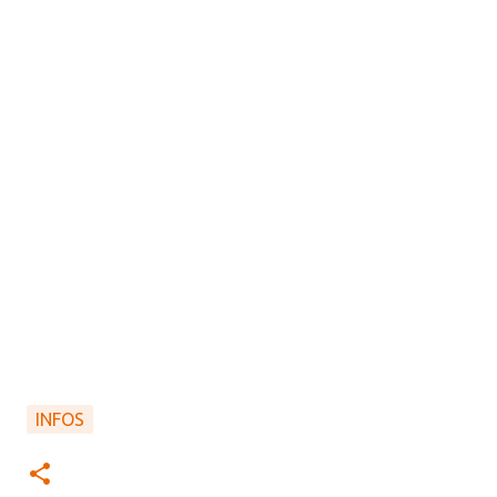
INFOS