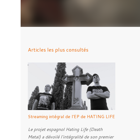
Articles les plus consultés
Streaming intégral de l'EP de HATING LIFE
Le projet espagnol Hating Life (Death
Metal) a dévoilé l'intégralité de son premier