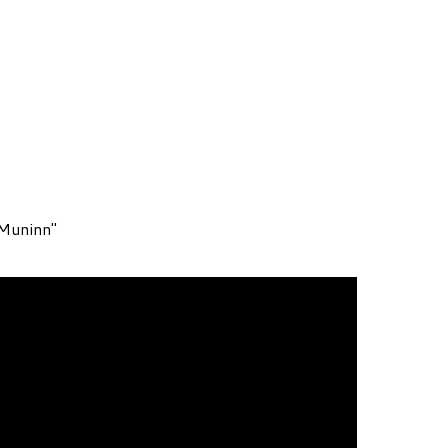
 Muninn"