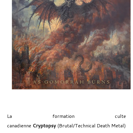
La formation culte
canadienne
Cryptopsy
(Brutal/Technical Death Metal)