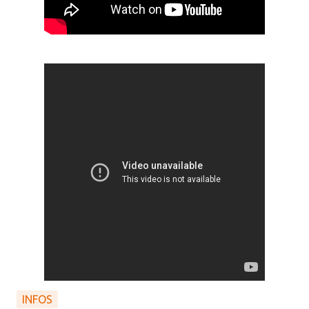
INFOS