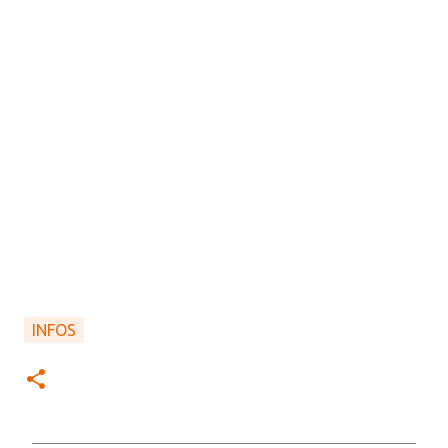
INFOS