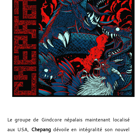
Le groupe de Gindcore népalais maintenant localisé
aux USA,
Chepang
dévoile en intégralité son nouvel