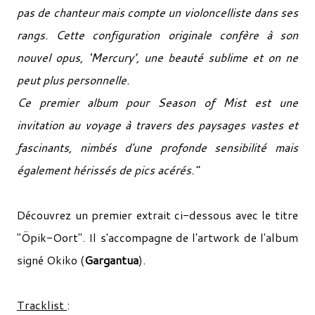
pas de chanteur mais compte un violoncelliste dans ses
rangs. Cette configuration originale confère à son
nouvel opus, ‘Mercury’, une beauté sublime et on ne
peut plus personnelle.
Ce premier album pour Season of Mist est une
invitation au voyage à travers des paysages vastes et
fascinants, nimbés d'une profonde sensibilité mais
également hérissés de pics acérés.
"
Découvrez un premier extrait ci-dessous avec le titre
"Öpik-Oort". Il s'accompagne de l'artwork de l'album
signé Okiko (
Gargantua
).
Tracklist
: