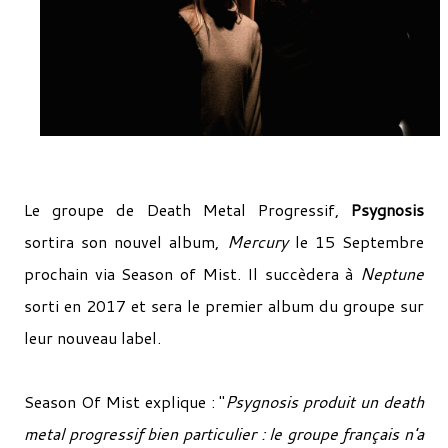
Le groupe de Death Metal Progressif,
Psygnosis
sortira son nouvel album,
Mercury
le 15 Septembre
prochain via Season of Mist. Il succèdera à
Neptune
sorti en 2017 et sera le premier album du groupe sur
leur nouveau label.
Season Of Mist explique : "
Psygnosis produit un death
metal progressif bien particulier : le groupe français n'a