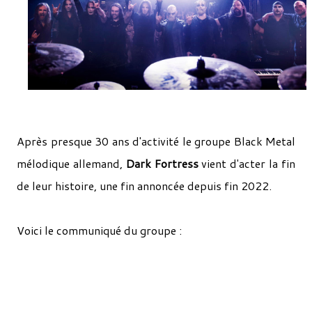
Après presque 30 ans d'activité le groupe Black Metal
mélodique allemand,
Dark Fortress
vient d'acter la fin
de leur histoire, une fin annoncée depuis fin 2022.
Voici le communiqué du groupe :