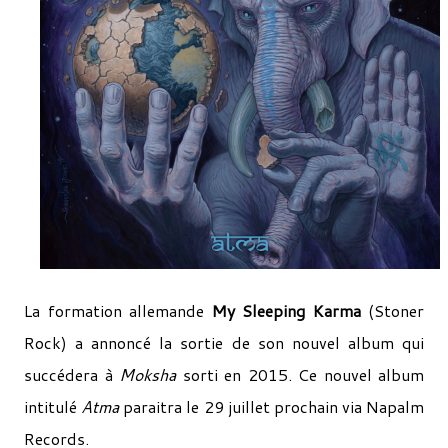
La formation allemande
My Sleeping Karma
(Stoner
Rock) a annoncé la sortie de son nouvel album qui
succédera à
Moksha
sorti en 2015. Ce nouvel album
intitulé
Atma
paraitra le 29 juillet prochain via Napalm
Records.