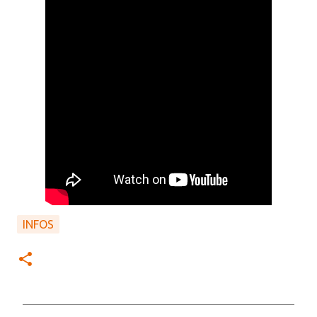
INFOS