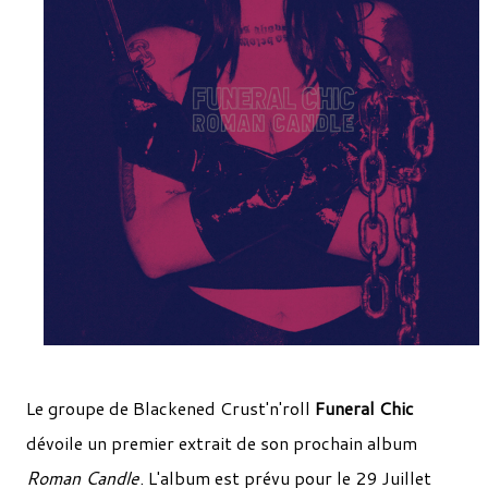
Le groupe de Blackened Crust'n'roll
Funeral Chic
dévoile un premier extrait de son prochain album
Roman Candle
. L'album est prévu pour le 29 Juillet