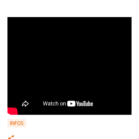
INFOS