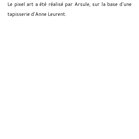
Le pixel art a été réalisé par Arsule, sur la base d'une
tapisserie d'Anne Leurent.