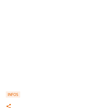
INFOS