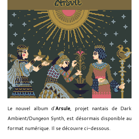
Le nouvel album d'
Arsule
, projet nantais de Dark
Ambient/Dungeon Synth, est désormais disponible au
format numérique. Il se découvre ci-dessous.