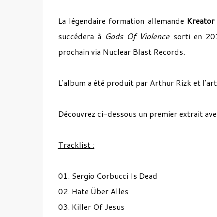
La légendaire formation allemande
Kreator
succédera à
Gods Of Violence
sorti en 20
prochain via Nuclear Blast Records.
L'album a été produit par Arthur Rizk et l'art
Découvrez ci-dessous un premier extrait avec
Tracklist :
01. Sergio Corbucci Is Dead
02. Hate Über Alles
03. Killer Of Jesus