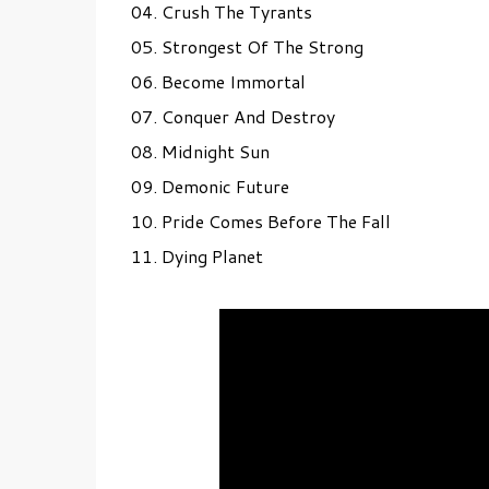
04. Crush The Tyrants
05. Strongest Of The Strong
06. Become Immortal
07. Conquer And Destroy
08. Midnight Sun
09. Demonic Future
10. Pride Comes Before The Fall
11. Dying Planet