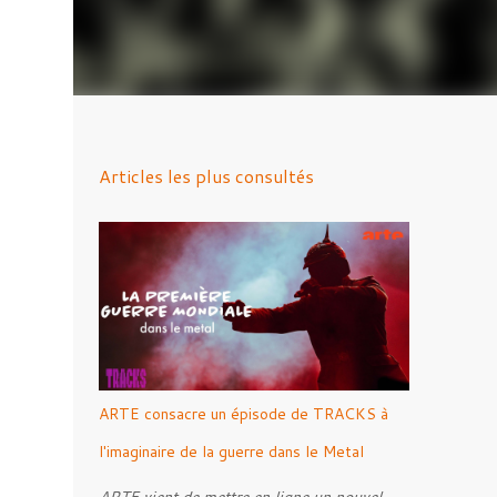
Articles les plus consultés
ARTE consacre un épisode de TRACKS à
l'imaginaire de la guerre dans le Metal