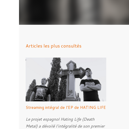
Articles les plus consultés
Streaming intégral de l'EP de HATING LIFE
Le projet espagnol Hating Life (Death
Metal) a dévoilé l'intégralité de son premier