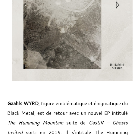
Gaahls WYRD
, figure emblématique et énigmatique du
Black Metal, est de retour avec un nouvel EP intitulé
The Humming Mountain
suite de
GastiR – Ghosts
Invited
sorti en 2019. Il s'intitule The Humming