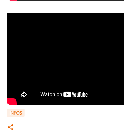
INFOS