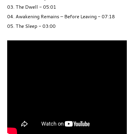
03. The Dwell - 05:01
04. Awakening Remains – Before Leaving - 07:18
05. The Sleep - 03:00