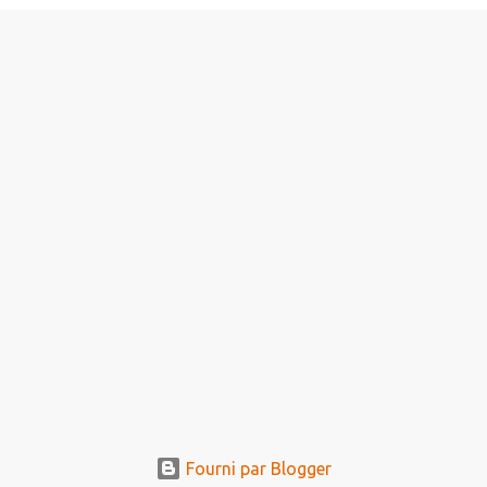
Fourni par Blogger