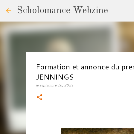
Scholomance Webzine
Formation et annonce du pr
JENNINGS
le
septembre 16, 2021