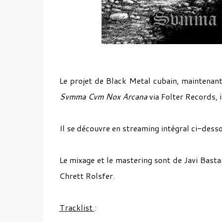
Le projet de Black Metal cubain, maintenant
Svmma Cvm Nox Arcana
via Folter Records, 
Il se découvre en streaming intégral ci-dess
Le mixage et le mastering sont de Javi Basta
Chrett Rolsfer.
Tracklist
: