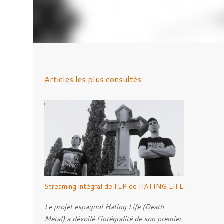
Articles les plus consultés
Streaming intégral de l'EP de HATING LIFE
Le projet espagnol Hating Life (Death
Metal) a dévoilé l'intégralité de son premier