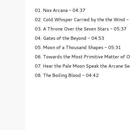
01. Nox Arcana - 04:37
02. Cold Whisper Carried by the the Wind 
03. A Throne Over the Seven Stars - 05:37
04. Gates of the Beyond - 04:53
05. Moon of a Thousand Shapes - 05:31
06. Towards the Most Primitive Matter of 
07. Hear the Pale Moon Speak the Arcane Se
08. The Boiling Blood - 04:42