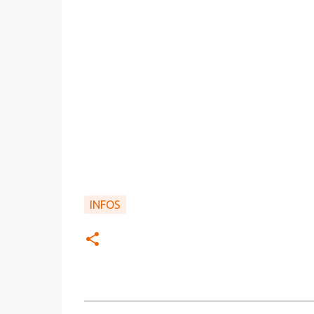
INFOS