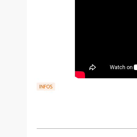
INFOS