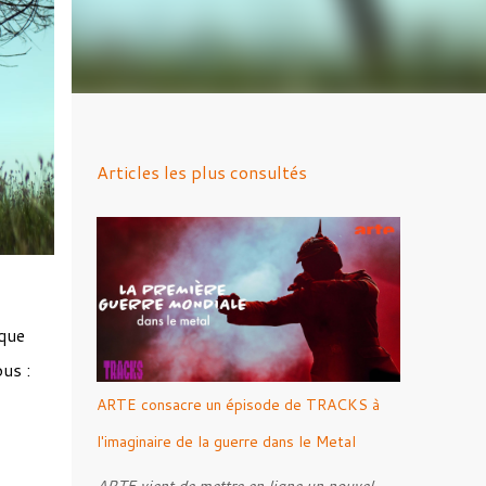
Articles les plus consultés
ique
us :
ARTE consacre un épisode de TRACKS à
l'imaginaire de la guerre dans le Metal