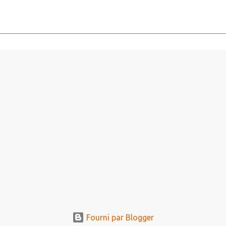
Fourni par Blogger