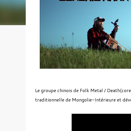
Le groupe chinois de Folk Metal / Death(cor
traditionnelle de Mongolie-Intérieure et dévo