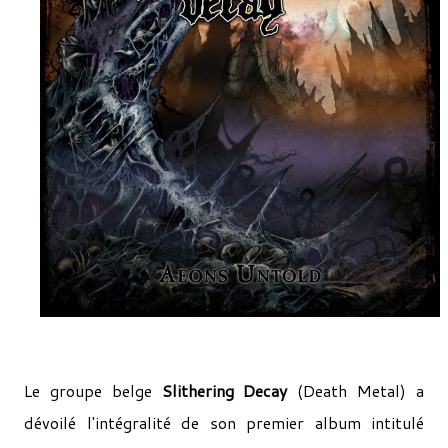
Le groupe belge
Slithering Decay
(Death Metal) a
dévoilé l'intégralité de son premier album intitulé