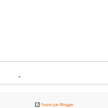
Fourni par Blogger