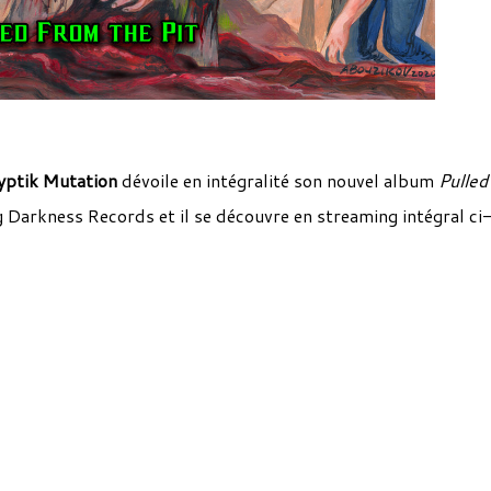
yptik Mutation
dévoile en intégralité son nouvel album
Pulled
ng Darkness Records et il se découvre en streaming intégral ci