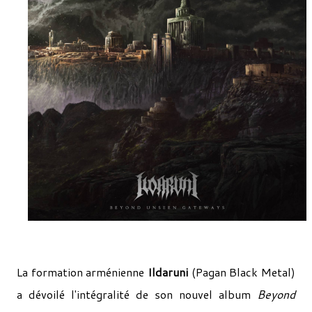
La formation arménienne
Ildaruni
(Pagan Black Metal)
a dévoilé l'intégralité de son nouvel album
Beyond