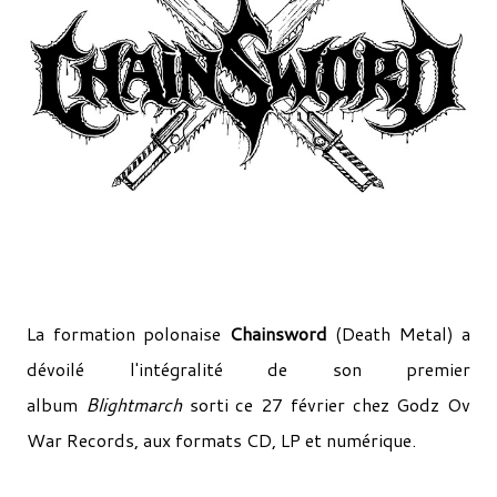
La formation polonaise
Chainsword
(Death Metal) a
dévoilé l'intégralité de son premier
album
Blightmarch
sorti ce 27 février chez Godz Ov
War Records, aux formats CD, LP et numérique.