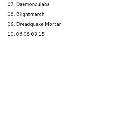
07. Daemonculaba
08. Blightmarch
09. Dreadquake Mortar
10. 06.08 09:15