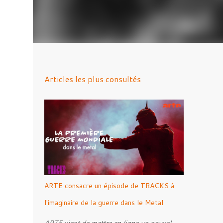
Articles les plus consultés
ARTE consacre un épisode de TRACKS à
l'imaginaire de la guerre dans le Metal