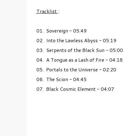
Tracklist
:
01.
Sovereign - 05:49
02.
Into the Lawless Abyss - 05:19
03.
Serpents of the Black Sun - 05:00
04.
A Tongue as a Lash of Fire - 04:18
05.
Portals to the Universe - 02:20
06.
The Scion - 04:45
07.
Black Cosmic Element - 04:07