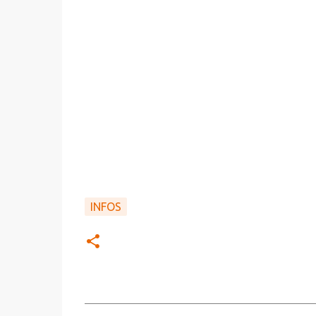
INFOS