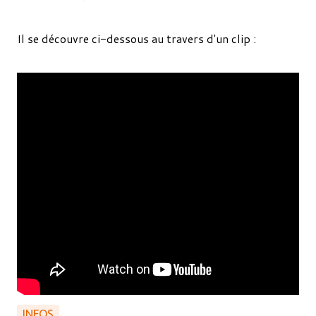
Il se découvre ci-dessous au travers d'un clip :
INFOS